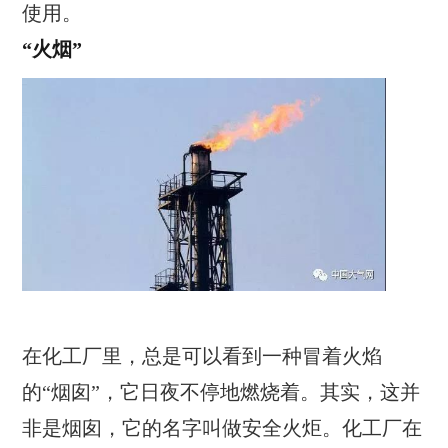
使用。
“火烟”
在化工厂里，总是可以看到一种冒着火焰
的“烟囱”，它日夜不停地燃烧着。其实，这并
非是烟囱，它的名字叫做安全火炬。化工厂在