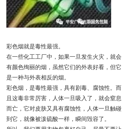
彩色烟就是毒性最强。
在一些化工工厂中，如果一旦发生火灾，就会
有颜色绚丽的烟，虽然它们的外表好看，但它
是一种与外表相反的烟。
彩色烟，是毒性最强，具有剧毒、腐蚀性。而
且这毒非常厉害，人体一旦吸入了，就会窒息
而亡，它对皮肤又具有腐蚀性，人体一旦触碰
到它，就像被泼硫酸一样，瞬间毁容了。