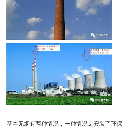
基本无烟有两种情况，一种情况是安装了环保