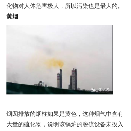
化物对人体危害极大，所以污染也是最大的。
黄烟
烟囱排放的烟柱如果是黄色，这种烟气中含有
大量的硫化物，说明该锅炉的脱硫设备未投入