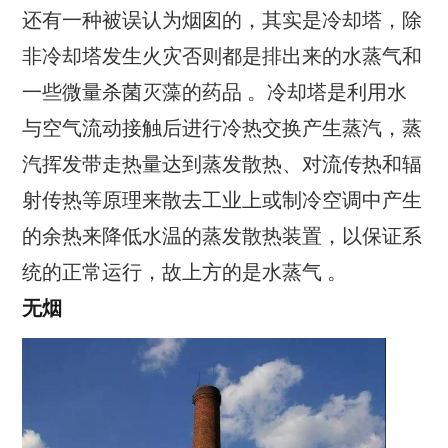
还有一种被误认为烟囱的，其实是冷却塔，除
非冷却塔发生火灾否则都是排出来的水蒸气和
一些微量杀菌灭藻的药品 。冷却塔是利用水
与空气流动接触后进行冷热交换产生蒸汽，蒸
汽挥发带走热量达到蒸发散热、对流传热和辐
射传热等原理来散去工业上或制冷空调中产生
的余热来降低水温的蒸发散热装置，以保证系
统的正常运行，故上方的是水蒸气 。
无烟