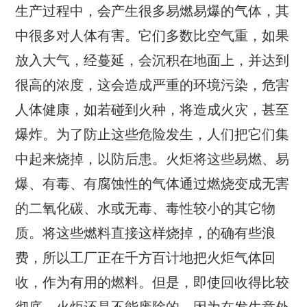
生产过程中，会产生很多易燃易爆的气体，其
中很多对人体有害。它们多数比空气重，如果
放入大气，经蔓延，会沉积在地面上，并达到
很高的浓度，这会造成严重的环境污染，危害
人体健康，如若碰到火种，将造成火灾，甚至
爆炸。为了防止这些危险发生，人们把它们集
中起来烧掉，以防后患。火炬将这些易燃、易
爆、有毒、有腐蚀性的气体通过燃烧变成无害
的二氧化碳、水或无毒、毒性较小的其它物
质。将这些燃料直接这样烧掉，的确有些浪
费，所以工厂正在千方百计地把火炬气体回
收，作为有用的燃料。但是，即使回收得比较