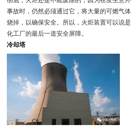
彻底，火炬还是不能废除的，因为在发生意外
事故时，仍然必须通过它，将大量的可燃气体
烧掉，以确保安全。所以，火炬装置可以说是
化工厂的最后一道安全屏障。
冷却塔