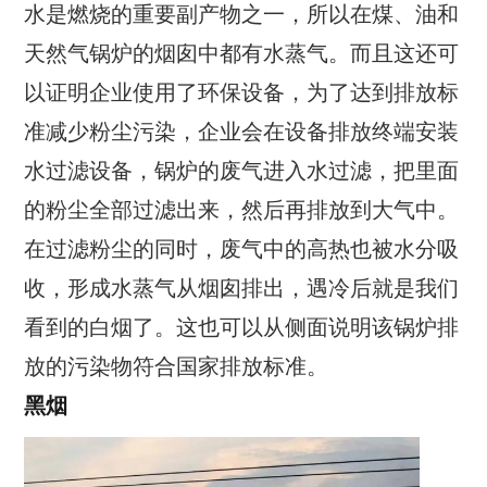
水是燃烧的重要副产物之一，所以在煤、油和
天然气锅炉的烟囱中都有水蒸气。而且这还可
以证明企业使用了环保设备，为了达到排放标
准减少粉尘污染，企业会在设备排放终端安装
水过滤设备，锅炉的废气进入水过滤，把里面
的粉尘全部过滤出来，然后再排放到大气中。
在过滤粉尘的同时，废气中的高热也被水分吸
收，形成水蒸气从烟囱排出，遇冷后就是我们
看到的白烟了。这也可以从侧面说明该锅炉排
放的污染物符合国家排放标准。
黑烟