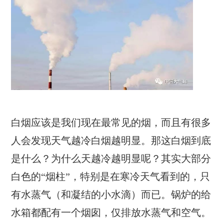
白烟应该是我们现在最常见的烟，而且有很多
人会发现天气越冷白烟越明显。那这白烟到底
是什么？为什么天越冷越明显呢？其实大部分
白色的“烟柱”，特别是在寒冷天气看到的，只
有水蒸气（和凝结的小水滴）而已。锅炉的给
水箱都配有一个烟囱，仅排放水蒸气和空气。