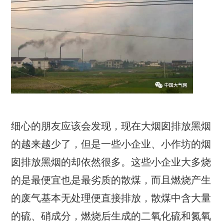
细心的朋友应该会发现，现在大烟囱排放黑烟
的越来越少了，但是一些小企业、小作坊的烟
囱排放黑烟的却依然很多。这些小企业大多烧
的是最便宜也是最劣质的散煤，而且燃烧产生
的废气基本无处理便直接排放，散煤中含大量
的硫、硝成分，燃烧后生成的二氧化硫和氮氧