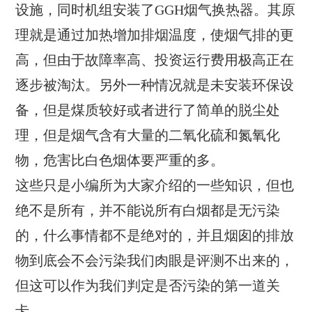
设施，同时机组安装了GGH烟气换热器。其原
理就是通过加热增加排烟温度，使烟气排的更
高，但由于故障率高、投资运行费用极高正在
逐步被淘汰。另外一种情况就是未安装环保设
备，但是煤质较好或者进行了简单的脱尘处
理，但是烟气含有大量的二氧化硫和氮氧化
物，危害比白色烟体要严重的多。
这些只是小编所为大家介绍的一些知识，但也
绝不是所有，并不能说所有白烟都是无污染
的，什么事情都不是绝对的，并且烟囱的排放
物到底会不会污染我们肉眼是评测不出来的，
但这可以作为我们判定是否污染的第一道关
卡。