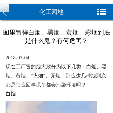
化工园地
囱里冒得白烟、黑烟、黄烟、彩烟到底
是什么鬼？有何危害？
2018-03-04
现在工厂冒的烟大致分为以下几类：白烟、黑
烟、黄烟、“火烟”、无烟。那么这几种烟到底
都是怎么回事呢？都会污染环境吗？
白烟