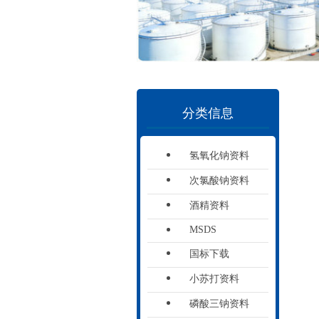
分类信息
氢氧化钠资料
次氯酸钠资料
酒精资料
MSDS
国标下载
小苏打资料
磷酸三钠资料