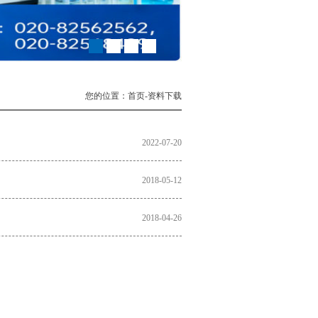
您的位置：首页-资料下载
2022-07-20
2018-05-12
2018-04-26