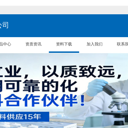
公司
品中心
资质资讯
资料下载
加入我们
联系