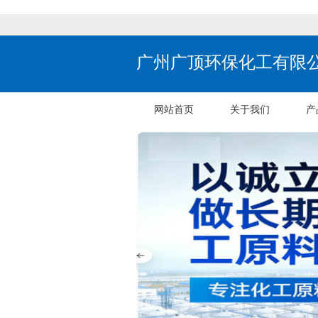
广州广顶环保化工有限
网站首页
关于我们
产