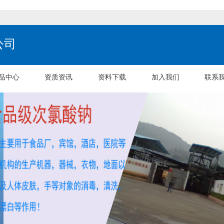
公司
品中心
资质资讯
资料下载
加入我们
联系