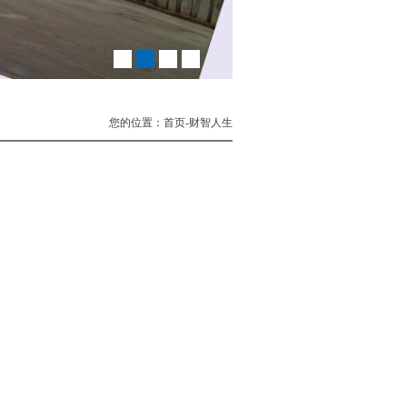
您的位置：首页-财智人生