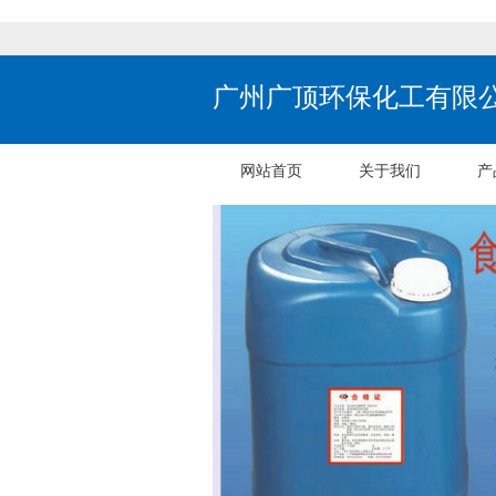
广州广顶环保化工有限
网站首页
关于我们
产